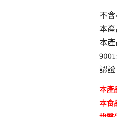
不含
本產
本產
90
認證
本產
本食