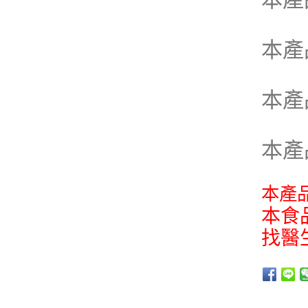
本產
本產
本產
本產
本食
找醫